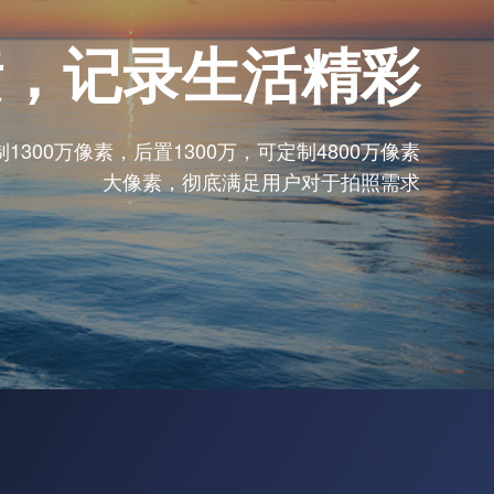
像素，记录生活