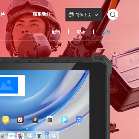
服务与支持
联系我们
简体中文
概述
配件