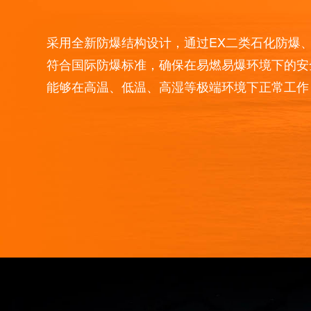
多重防爆技术
采用全新防爆结构设计，通过EX二类石化
符合国际防爆标准，确保在易燃易爆环境
能够在高温、低温、高湿等极端环境下正