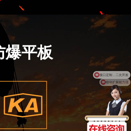
各类防爆平板