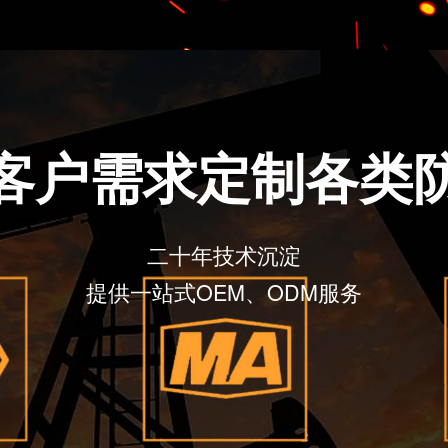
据客户需求定制