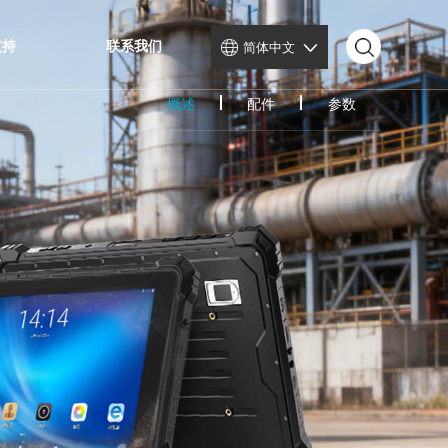
服务与支持
联系我们
简体中文
概述
配件