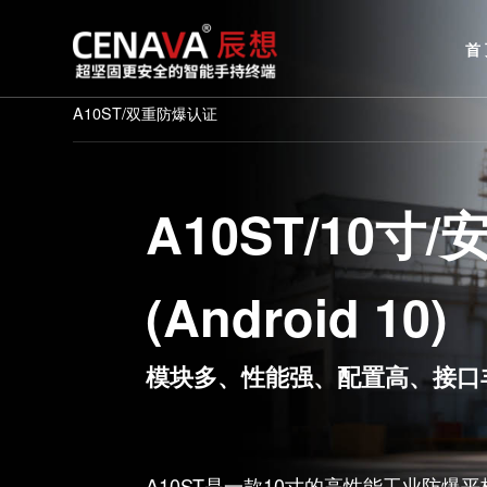
A10ST/双重防爆认证
A10ST/1
(
Android 10
模块多、性能强、配置高、