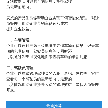
说，管理停放的车辆也是一大难题，
难
以做到合理停放，将效益做到最大；对于运输行业
无法做到实时追踪车辆信息，掌控驾驶
员
最新的动向。
辰想的产品则能够帮助企业实现车辆智能化管理、
员管理，帮助企业节约车辆运营成本，
提升企业效益。
一、车辆管理
企业可以通过三防平板电脑来管理车辆的信息，记
辆的包养信息、驾驶员信息等，同时还
可以通过
GPS可视化地图来查看车辆的最新动态。
二、驾驶员管理
企业可以在线管理驾驶员的入职、离职、体检等，
查看每一个驾驶员的最新动向，最新的