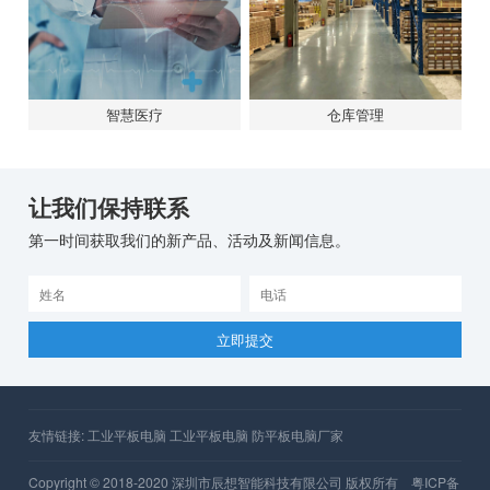
物流管理
零售管理