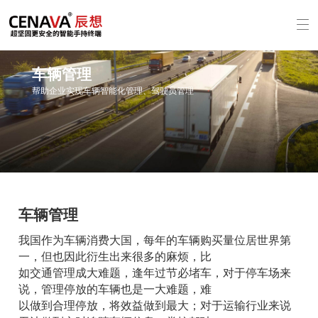
车辆管理
帮助企业实现车辆智能化管理、驾驶员管理
车辆管理
我国作为车辆消费大国，每年的车辆购买量位居世
一，但也因此衍生出来很多的麻烦，
比
如交通管理成大难题，逢年过节必堵车，对于停车